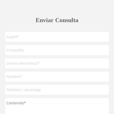
Enviar Consulta