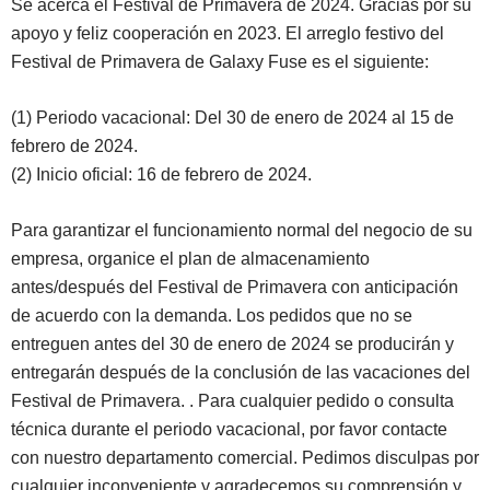
Se acerca el Festival de Primavera de 2024. Gracias por su
apoyo y feliz cooperación en 2023. El arreglo festivo del
Festival de Primavera de Galaxy Fuse es el siguiente:
(1) Periodo vacacional: Del 30 de enero de 2024 al 15 de
febrero de 2024.
(2) Inicio oficial: 16 de febrero de 2024.
Para garantizar el funcionamiento normal del negocio de su
empresa, organice el plan de almacenamiento
antes/después del Festival de Primavera con anticipación
de acuerdo con la demanda. Los pedidos que no se
entreguen antes del 30 de enero de 2024 se producirán y
entregarán después de la conclusión de las vacaciones del
Festival de Primavera. . Para cualquier pedido o consulta
técnica durante el periodo vacacional, por favor contacte
con nuestro departamento comercial. Pedimos disculpas por
cualquier inconveniente y agradecemos su comprensión y