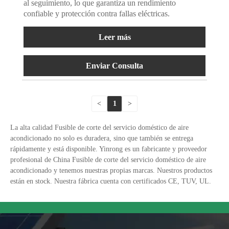
al seguimiento, lo que garantiza un rendimiento
confiable y protección contra fallas eléctricas.
Leer más
Enviar Consulta
<
1
>
La alta calidad Fusible de corte del servicio doméstico de aire
acondicionado no solo es duradera, sino que también se entrega
rápidamente y está disponible. Yinrong es un fabricante y proveedor
profesional de China Fusible de corte del servicio doméstico de aire
acondicionado y tenemos nuestras propias marcas. Nuestros productos
están en stock. Nuestra fábrica cuenta con certificados CE, TUV, UL.