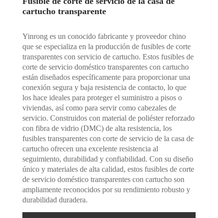
Fusible de corte de servicio de la casa de
cartucho transparente
Yinrong es un conocido fabricante y proveedor chino
que se especializa en la producción de fusibles de corte
transparentes con servicio de cartucho. Estos fusibles de
corte de servicio doméstico transparentes con cartucho
están diseñados específicamente para proporcionar una
conexión segura y baja resistencia de contacto, lo que
los hace ideales para proteger el suministro a pisos o
viviendas, así como para servir como cabezales de
servicio. Construidos con material de poliéster reforzado
con fibra de vidrio (DMC) de alta resistencia, los
fusibles transparentes con corte de servicio de la casa de
cartucho ofrecen una excelente resistencia al
seguimiento, durabilidad y confiabilidad. Con su diseño
único y materiales de alta calidad, estos fusibles de corte
de servicio doméstico transparentes con cartucho son
ampliamente reconocidos por su rendimiento robusto y
durabilidad duradera.