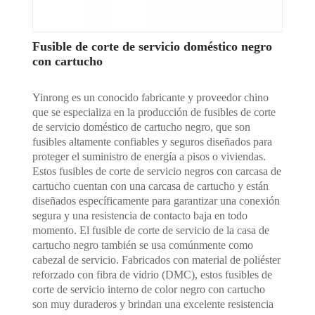
Fusible de corte de servicio doméstico negro
con cartucho
Yinrong es un conocido fabricante y proveedor chino
que se especializa en la producción de fusibles de corte
de servicio doméstico de cartucho negro, que son
fusibles altamente confiables y seguros diseñados para
proteger el suministro de energía a pisos o viviendas.
Estos fusibles de corte de servicio negros con carcasa de
cartucho cuentan con una carcasa de cartucho y están
diseñados específicamente para garantizar una conexión
segura y una resistencia de contacto baja en todo
momento. El fusible de corte de servicio de la casa de
cartucho negro también se usa comúnmente como
cabezal de servicio. Fabricados con material de poliéster
reforzado con fibra de vidrio (DMC), estos fusibles de
corte de servicio interno de color negro con cartucho
son muy duraderos y brindan una excelente resistencia