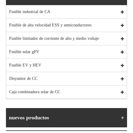
Fusible industrial de CA
Fusible de alta velocidad ESS y semiconductores
Fusible limitador de corriente de alto y medio voltaje
Fusible solar gPV
Fusible EV y HEV
Disyuntor de CC
Caja combinadora solar de CC
nuevos productos