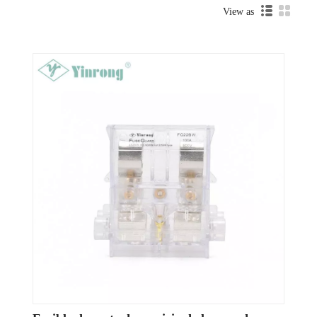
View as