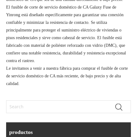
El fusible de corte de servicio doméstico de CA Galaxy Fuse de
Yinrong está diseñado específicamente para garantizar una conexión
confiable y minimizar la resistencia de contacto. Se utiliza
principalmente para proteger el suministro eléctrico de viviendas o
pisos residenciales y sirve como cabezal de servicio. El fusible está
fabricado con material de poliéster reforzado con vidrio (DMC), que
confiere una notable resistencia, durabilidad y resistencia excepcional
contra el rastreo.
Le invitamos a venir a nuestra fábrica para comprar el fusible de corte
de servicio doméstico de CA más reciente, de bajo precio y de alta
calidad.
productos