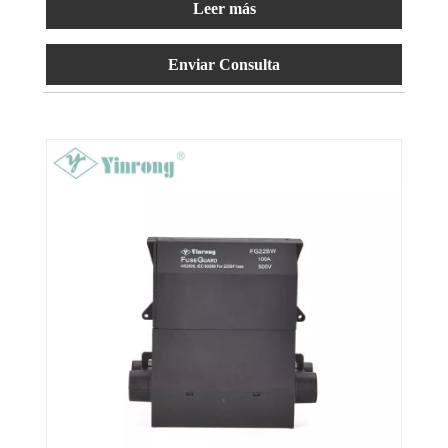
Leer más
Enviar Consulta